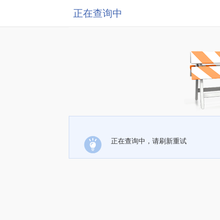
正在查询中
正在查询中，请刷新重试