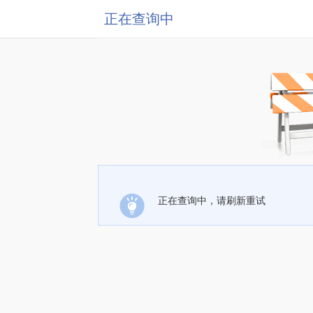
正在查询中
正在查询中，请刷新重试