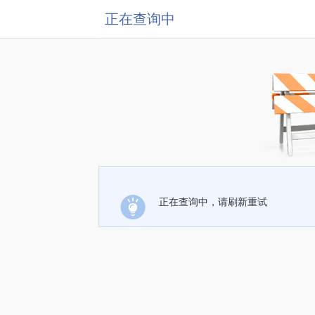
正在查询中
正在查询中，请刷新重试