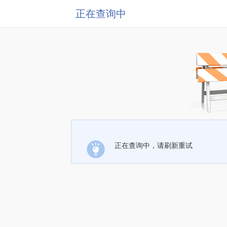
正在查询中
正在查询中，请刷新重试