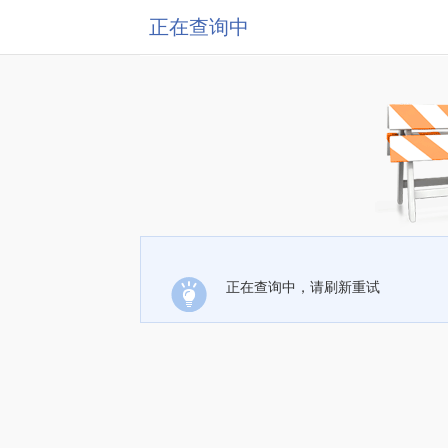
正在查询中
正在查询中，请刷新重试