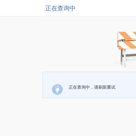
正在查询中
正在查询中，请刷新重试