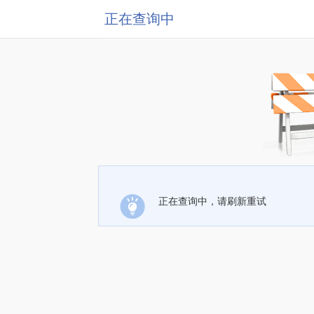
正在查询中
正在查询中，请刷新重试