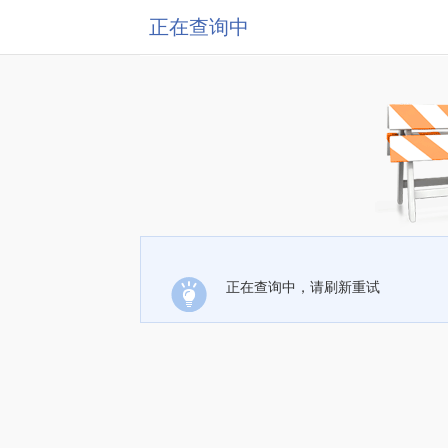
正在查询中
正在查询中，请刷新重试