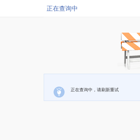
正在查询中
正在查询中，请刷新重试