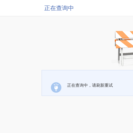
正在查询中
正在查询中，请刷新重试