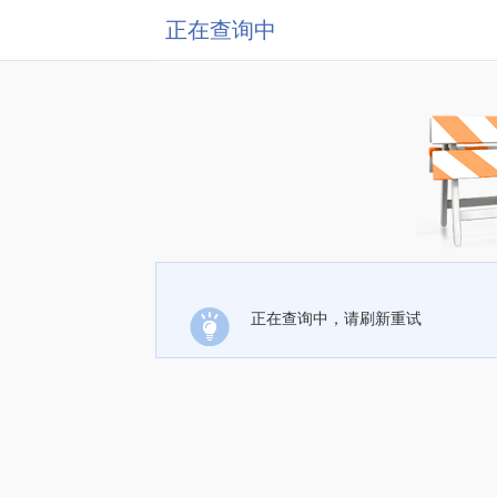
正在查询中
正在查询中，请刷新重试