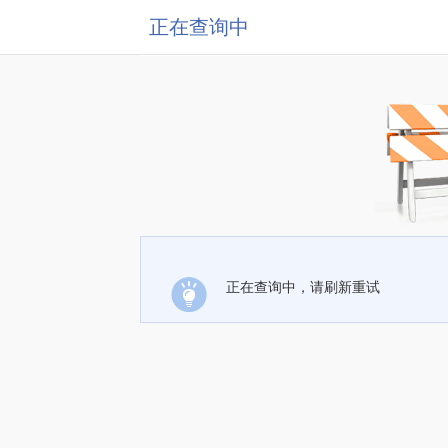
正在查询中
正在查询中，请刷新重试